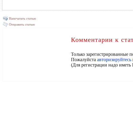
Напечатать статью
Отправить статью
Комментарии к ста
Только зарегистрированные п
Пожалуйста
авторизируйтесь
(Для регистрации надо иметь 