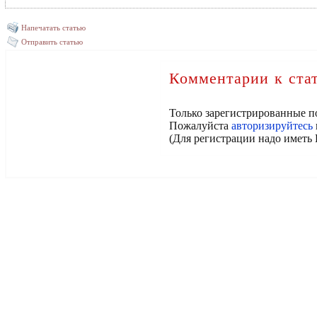
Напечатать статью
Отправить статью
Комментарии к ста
Только зарегистрированные п
Пожалуйста
авторизируйтесь
(Для регистрации надо иметь 