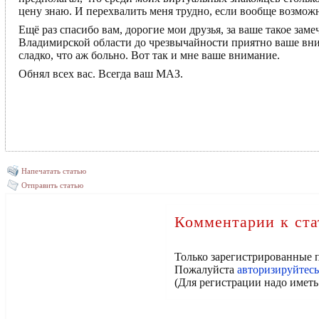
цену знаю. И перехвалить меня трудно, если вообще возмож
Ещё раз спасибо вам, дорогие мои друзья, за ваше такое зам
Владимирской области до чрезвычайности приятно ваше вни
сладко, что аж больно. Вот так и мне ваше внимание.
Обнял всех вас. Всегда ваш МАЗ.
Напечатать статью
Отправить статью
Комментарии к ста
Только зарегистрированные п
Пожалуйста
авторизируйтесь
(Для регистрации надо иметь