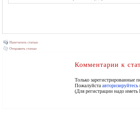
Напечатать статью
Отправить статью
Комментарии к ста
Только зарегистрированные п
Пожалуйста
авторизируйтесь
(Для регистрации надо иметь 