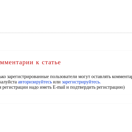
мментарии к статье
ько зарегистрированные пользователи могут оставлять коммента
алуйста
авторизируйтесь
или
зарегистрируйтесь.
я регистрации надо иметь E-mail и подтвердить регистрацию)