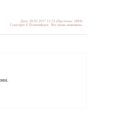
Дата: 18.03.2017 12:13 (Прочтено: 2884)
Copyright © Полиинформ Все права защищены.
рии.