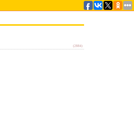
(2884)