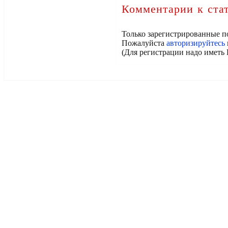
Комментарии к ста
Только зарегистрированные п
Пожалуйста
авторизируйтесь
(Для регистрации надо иметь 