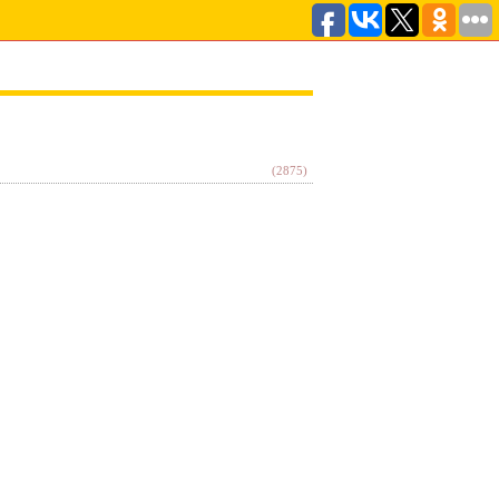
(2875)