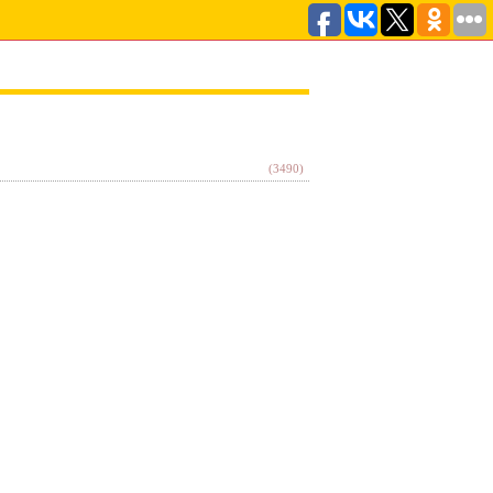
(3490)