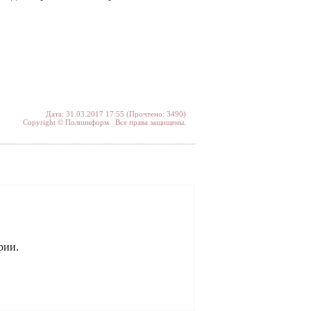
Дата: 31.03.2017 17:55 (Прочтено: 3490)
Copyright © Полиинформ Все права защищены.
рии.