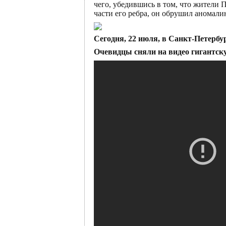
чего, убедившись в том, что жители
части его ребра, он обрушил аномали
Сегодня, 22 июля, в Санкт-Петербу
Очевидцы сняли на видео гигантску