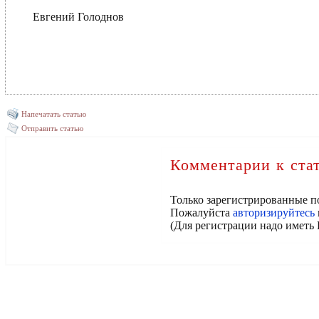
Евгений Голоднов
Напечатать статью
Отправить статью
Комментарии к ста
Только зарегистрированные п
Пожалуйста
авторизируйтесь
(Для регистрации надо иметь 