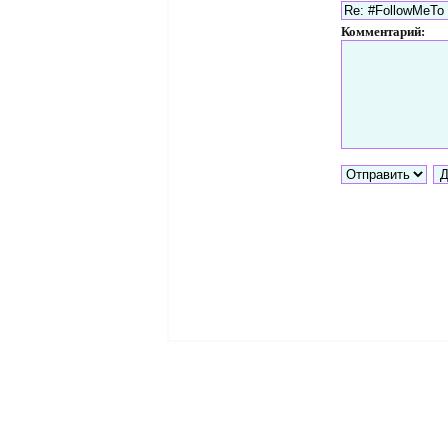
Комментарий: