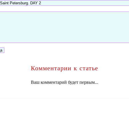
Комментарии к статье
Ваш комментарий будет первым...