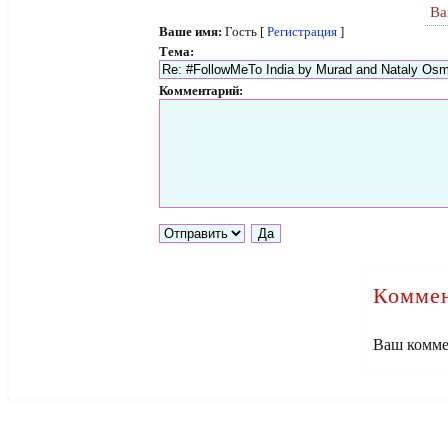
Ва
Ваше имя:
Гость [
Регистрация
]
Тема:
Комментарий:
Коммен
Ваш комме