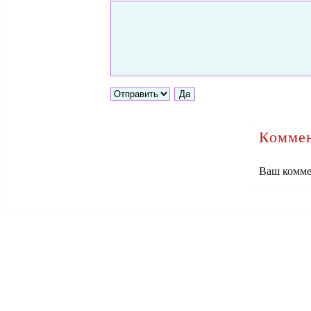
Коммен
Ваш комме