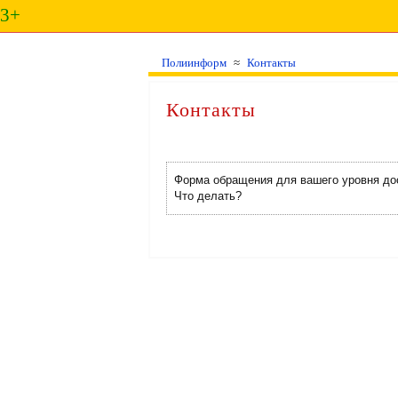
3+
Полиинформ
≈
Контакты
Контакты
Форма обращения для вашего уровня до
Что делать?