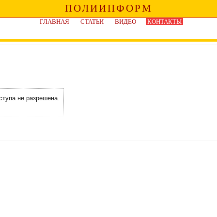
ПОЛИИНФОРМ
ГЛАВНАЯ
СТАТЬИ
ВИДЕО
КОНТАКТЫ
ступа не разрешена.