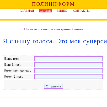
ПОЛИИНФОРМ
ГЛАВНАЯ
СТАТЬИ
ВИДЕО
КОНТАКТЫ
Послать статью по электронной почте
Я слышу голоса. Это моя суперс
Ваше имя:
Ваш E-mail:
Кому, полное имя:
Кому, E-mail: