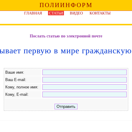
ПОЛИИНФОРМ
ГЛАВНАЯ
СТАТЬИ
ВИДЕО
КОНТАКТЫ
Послать статью по электронной почте
тывает первую в мире гражданску
Ваше имя:
Ваш E-mail:
Кому, полное имя:
Кому, E-mail: