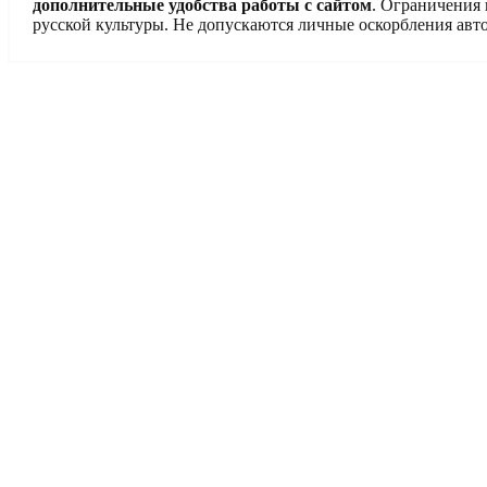
дополнительные удобства работы с сайтом
. Ограничения
русской культуры. Не допускаются личные оскорбления авто