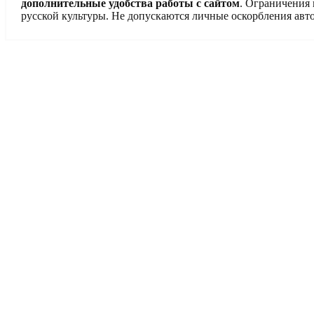
дополнительные удобства работы с сайтом
. Ограничения
русской культуры. Не допускаются личные оскорбления авто