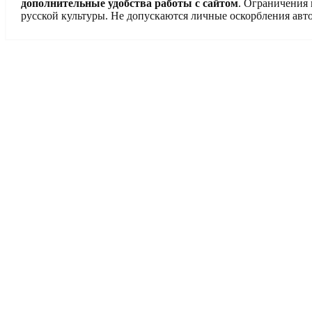
дополнительные удобства работы с сайтом
. Ограничения
русской культуры. Не допускаются личные оскорбления авто