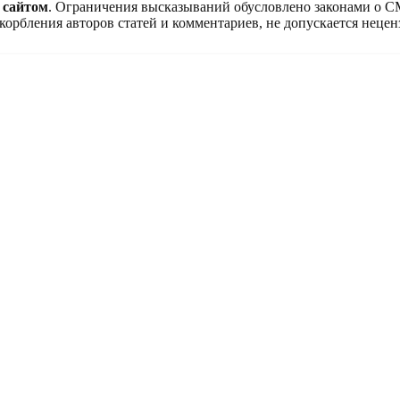
 сайтом
. Ограничения высказываний обусловлено законами о 
корбления авторов статей и комментариев, не допускается нецен