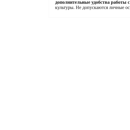
дополнительные удобства работы с
культуры. Не допускаются личные ос