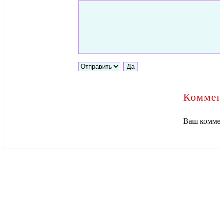
Коммен
Ваш комме