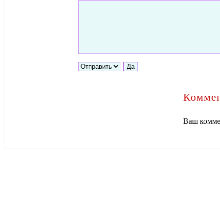
Коммен
Ваш комме