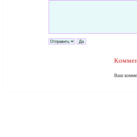
Коммен
Ваш комме