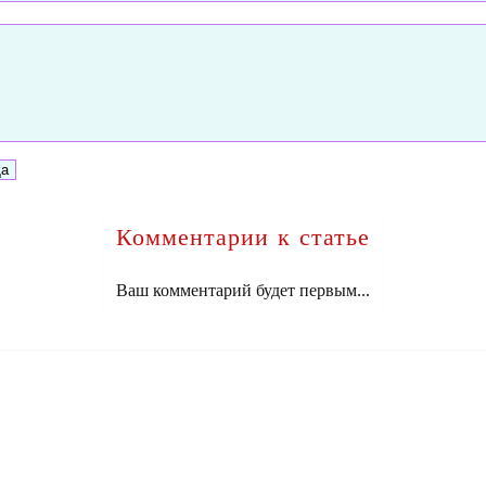
Комментарии к статье
Ваш комментарий будет первым...