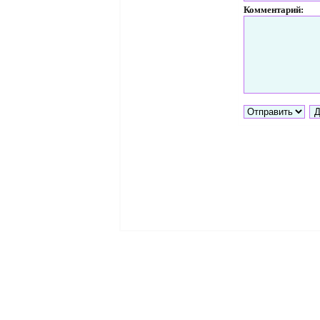
Комментарий: