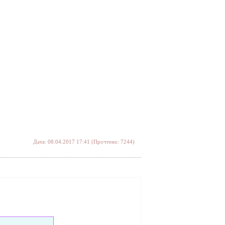
Дата: 08.04.2017 17:41 (Прочтено: 7244)