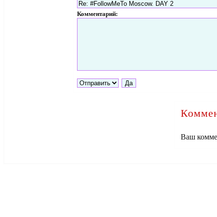
Комментарий:
Коммен
Ваш комме