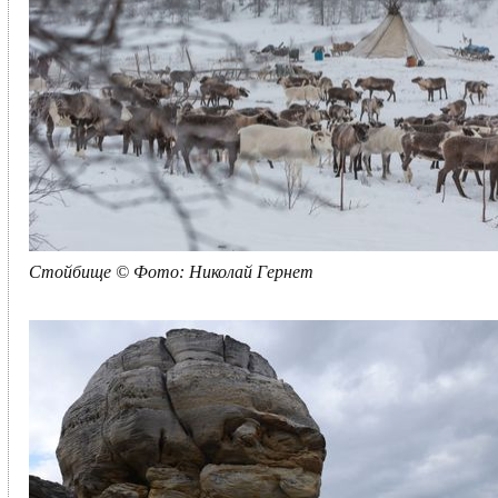
Стойбище © Фото: Николай Гернет