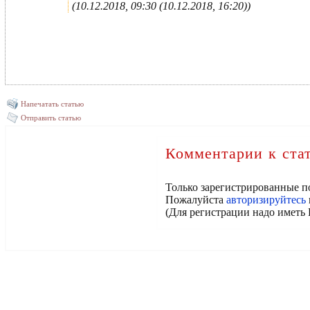
(10.12.2018, 09:30 (10.12.2018, 16:20))
Напечатать статью
Отправить статью
Комментарии к ста
Только зарегистрированные п
Пожалуйста
авторизируйтесь
(Для регистрации надо иметь 