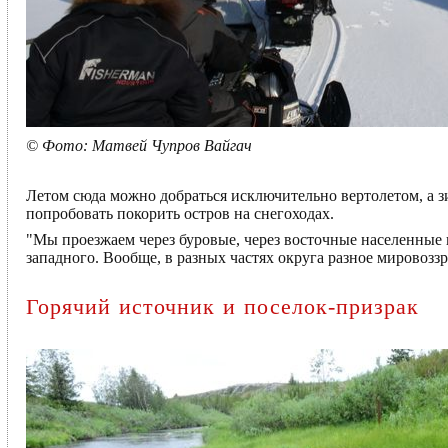
© Фото: Матвей Чупров Вайгач
Летом сюда можно добраться исключительно вертолетом, а 
попробовать покорить остров на снегоходах.
"Мы проезжаем через буровые, через восточные населенные п
западного. Вообще, в разных частях округа разное мировоз
Горячий источник и поселок-призрак