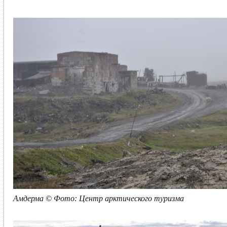
Амдерма © Фото: Центр арктического туризма