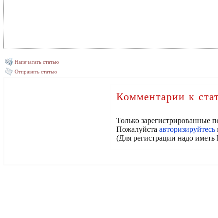
Напечатать статью
Отправить статью
Комментарии к ста
Только зарегистрированные п
Пожалуйста
авторизируйтесь
(Для регистрации надо иметь 