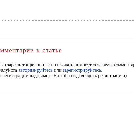
мментарии к статье
ько зарегистрированные пользователи могут оставлять коммента
алуйста
авторизируйтесь
или
зарегистрируйтесь.
я регистрации надо иметь E-mail и подтвердить регистрацию)