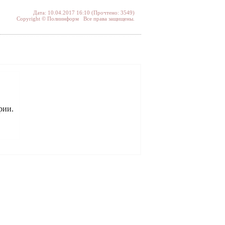
Дата: 10.04.2017 16:10 (Прочтено: 3549)
Copyright © Полиинформ Все права защищены.
рии.