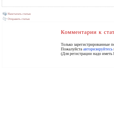
Напечатать статью
Отправить статью
Комментарии к ста
Только зарегистрированные п
Пожалуйста
авторизируйтесь
(Для регистрации надо иметь 