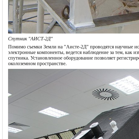
Спутник "АИСТ-2Д"
Помимо съемки Земли на "Аисте-2Д" проводятся научные исс
электронные компоненты, ведется наблюдение за тем, как и
спутника. Установленное оборудование позволяет регистри
околоземном пространстве.