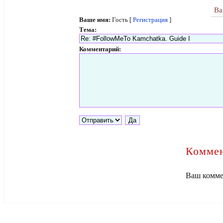
Ва
Ваше имя:
Гость [
Регистрация
]
Тема:
Комментарий:
Коммен
Ваш комме