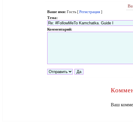
Ва
Ваше имя:
Гость [
Регистрация
]
Тема:
Комментарий:
Коммен
Ваш комме