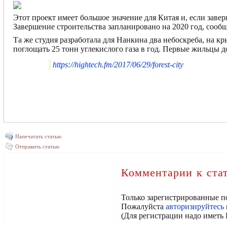
Этот проект имеет большое значение для Китая и, если заве
Завершение строительства запланировано на 2020 год, сообща
Та же студия разработала для Нанкина два небоскреба, на кр
поглощать 25 тонн углекислого газа в год. Первые жильцы д
https://hightech.fm/2017/06/29/forest-city
Напечатать статью
Отправить статью
Комментарии к ста
Только зарегистрированные п
Пожалуйста
авторизируйтесь
(Для регистрации надо иметь 