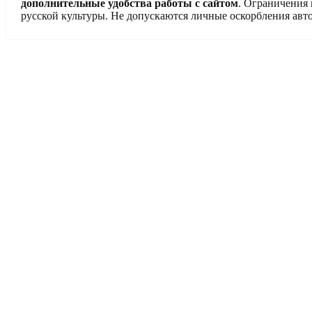
дополнительные удобства работы с сайтом
. Ограничения
русской культуры. Не допускаются личные оскорбления авто