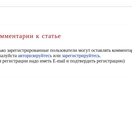
мментарии к статье
ько зарегистрированные пользователи могут оставлять коммента
алуйста
авторизируйтесь
или
зарегистрируйтесь.
я регистрации надо иметь E-mail и подтвердить регистрацию)
КОНТАКТЫ
РЕГИСТРАЦИЯ