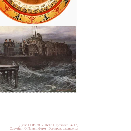
Дата: 11.05.2017 16:15 (Прочтено: 3712)
Copyright © Полиинформ Все права защищены.