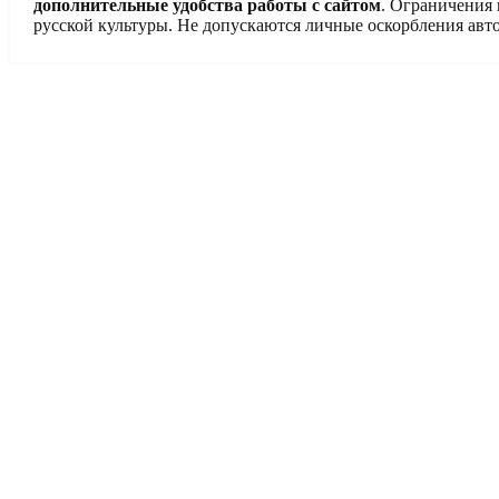
дополнительные удобства работы с сайтом
. Ограничения
русской культуры. Не допускаются личные оскорбления авто