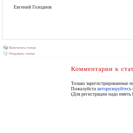
Евгений Голоднов
Напечатать статью
Отправить статью
Комментарии к ста
Только зарегистрированные п
Пожалуйста
авторизируйтесь
(Для регистрации надо иметь 