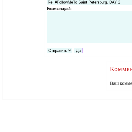
Комментарий:
Коммен
Ваш комме