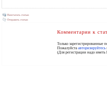
Напечатать статью
Отправить статью
Комментарии к ста
Только зарегистрированные п
Пожалуйста
авторизируйтесь
(Для регистрации надо иметь 