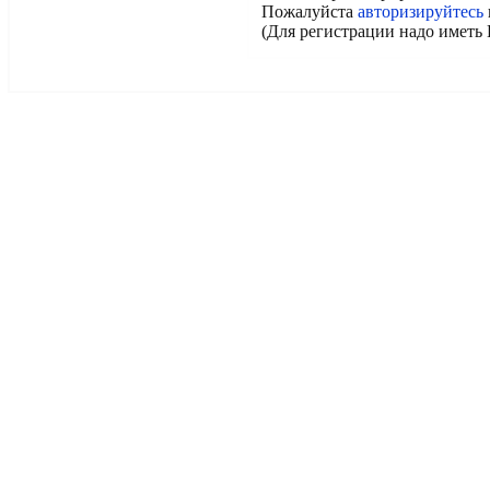
Пожалуйста
авторизируйтесь
(Для регистрации надо иметь 