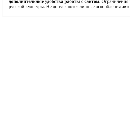
дополнительные удобства работы с сайтом
. Ограничения
русской культуры. Не допускаются личные оскорбления авто